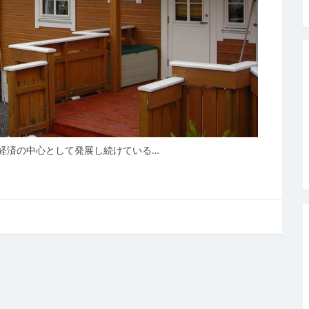
経済の中心として発展し続けている…