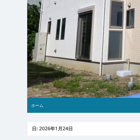
ホーム
日:
2026年1月24日