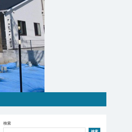
検索
検索