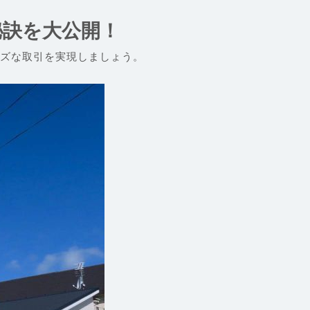
秘訣を大公開！
ズな取引を実現しましょう。