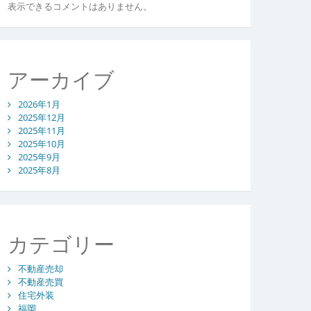
表示できるコメントはありません。
アーカイブ
2026年1月
2025年12月
2025年11月
2025年10月
2025年9月
2025年8月
カテゴリー
不動産売却
不動産売買
住宅外装
福岡