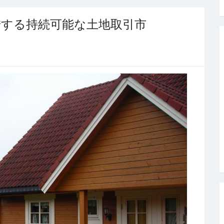
錯する持続可能な土地取引市